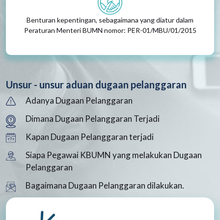
Benturan kepentingan, sebagaimana yang diatur dalam
Peraturan Menteri BUMN nomor: PER-01/MBU/01/2015
Unsur - unsur aduan dugaan pelanggaran
Adanya Dugaan Pelanggaran
Dimana Dugaan Pelanggaran Terjadi
Kapan Dugaan Pelanggaran terjadi
Siapa Pegawai KBUMN yang melakukan Dugaan
Pelanggaran
Bagaimana Dugaan Pelanggaran dilakukan.