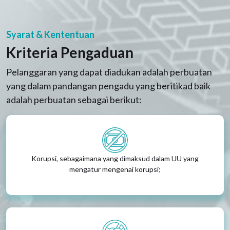
Syarat & Kententuan
Kriteria Pengaduan
Pelanggaran yang dapat diadukan adalah perbuatan
yang dalam pandangan pengadu yang beritikad baik
adalah perbuatan sebagai berikut:
Korupsi, sebagaimana yang dimaksud dalam UU yang
mengatur mengenai korupsi;