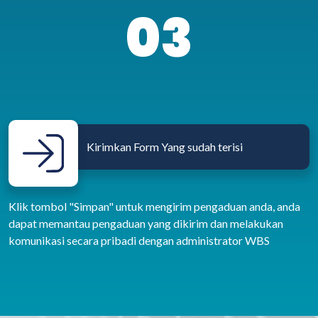
03
Kirimkan Form Yang sudah terisi
Klik tombol "Simpan" untuk mengirim pengaduan anda, anda
dapat memantau pengaduan yang dikirim dan melakukan
komunikasi secara pribadi dengan administrator WBS