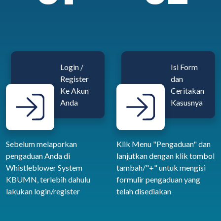
Login /
Isi Form
Register
dan
Ke Akun
Ceritakan
Anda
Kasusnya
Sebelum melaporkan
Klik Menu "Pengaduan" dan
pengaduan Anda di
lanjutkan dengan klik tombol
Whistleblower System
tambah/"+" untuk mengisi
KBUMN, terlebih dahulu
formulir pengaduan yang
lakukan login/register
telah disediakan