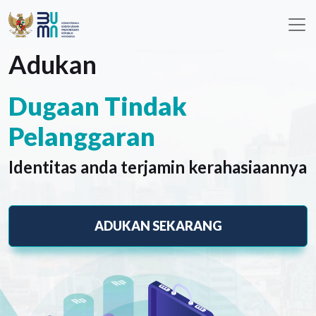
Adukan
Dugaan Tindak
Pelanggaran
Identitas anda terjamin kerahasiaannya
ADUKAN SEKARANG