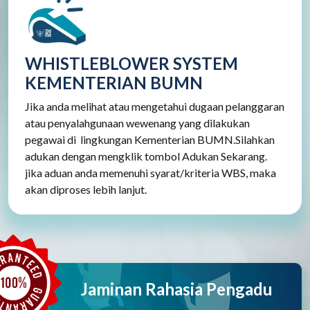
WHISTLEBLOWER SYSTEM
KEMENTERIAN BUMN
Jika anda melihat atau mengetahui dugaan pelanggaran
atau penyalahgunaan wewenang yang dilakukan
pegawai di lingkungan Kementerian BUMN.Silahkan
adukan dengan mengklik tombol Adukan Sekarang.
jika aduan anda memenuhi syarat/kriteria WBS, maka
akan diproses lebih lanjut.
Jaminan Rahasia Pengadu